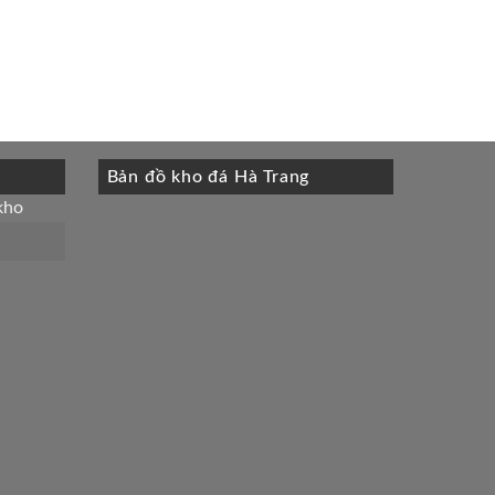
Bản đồ kho đá Hà Trang