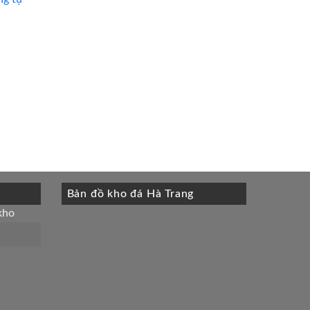
Bản đồ kho đá Hà Trang