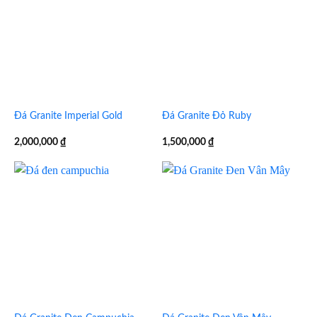
Đá Granite Imperial Gold
Đá Granite Đỏ Ruby
2,000,000
₫
1,500,000
₫