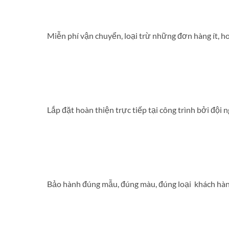
Miễn phí vận chuyển, loại trừ những đơn hàng ít, ho
Lắp đặt hoàn thiện trực tiếp tại công trình bởi độ
Bảo hành đúng mẫu, đúng màu, đúng loại khách hàn