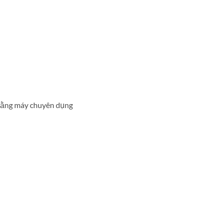
g bằng máy chuyên dụng