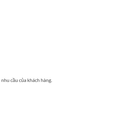
i nhu cầu của khách hàng.