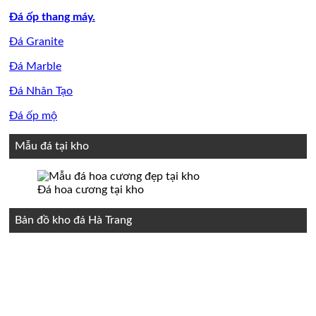
Đá ốp thang máy.
Đá Granite
Đá Marble
Đá Nhân Tạo
Đá ốp mộ
Mẫu đá tại kho
Đá hoa cương tại kho
Bản đồ kho đá Hà Trang