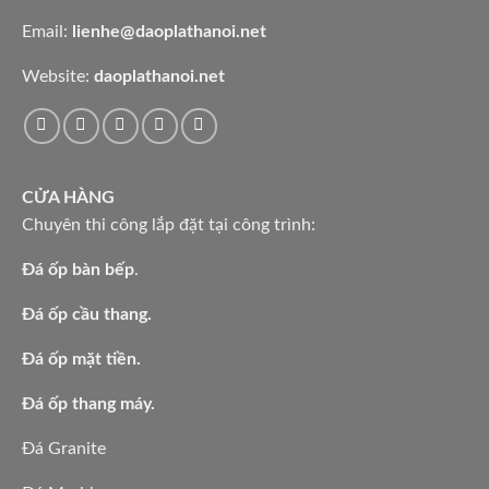
Email:
lienhe@daoplathanoi.net
Website:
daoplathanoi.net
CỬA HÀNG
Chuyên thi công lắp đặt tại công trình:
Đá ốp bàn bếp
.
Đá ốp cầu thang.
Đá ốp mặt tiền.
Đá ốp thang máy.
Đá Granite