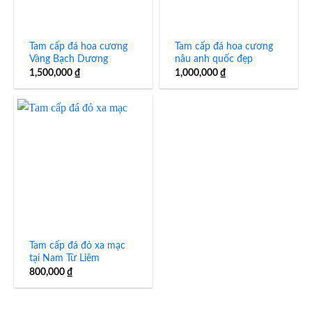
Tam cấp đá hoa cương
Tam cấp đá hoa cương
Vàng Bạch Dương
nâu anh quốc đẹp
1,500,000
₫
1,000,000
₫
Tam cấp đá đỏ xa mạc
tại Nam Từ Liêm
800,000
₫