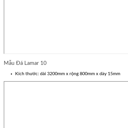
Mẫu Đá Lamar 10
Kích thước: dài 3200mm x rộng 800mm x dày 15mm