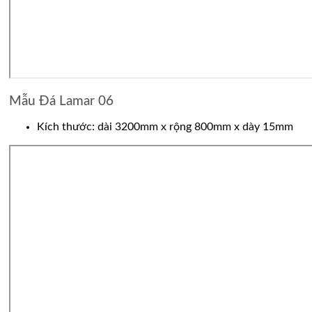
Mẫu Đá Lamar 06
Kích thước: dài 3200mm x rộng 800mm x dày 15mm