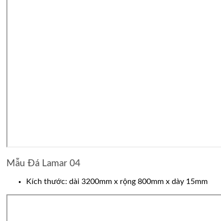
Mẫu Đá Lamar 04
Kích thước: dài 3200mm x rộng 800mm x dày 15mm