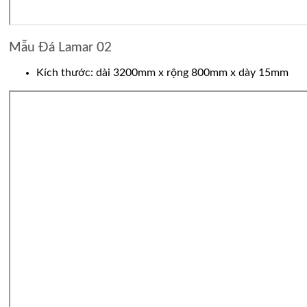
Mẫu Đá Lamar 02
Kích thước: dài 3200mm x rộng 800mm x dày 15mm