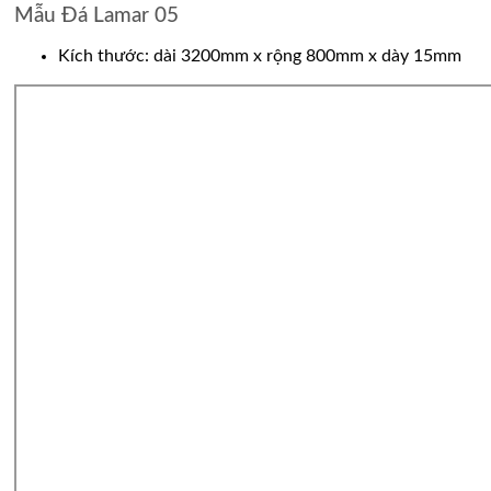
Mẫu Đá Lamar 05
Kích thước: dài 3200mm x rộng 800mm x dày 15mm