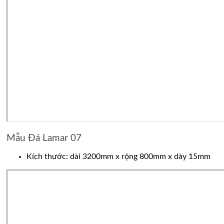
Mẫu Đá Lamar 07
Kích thước: dài 3200mm x rộng 800mm x dày 15mm