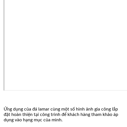
Ứng dụng của đá lamar cùng một số hình ảnh gia công lắp
đặt hoàn thiện tại công trình để khách hàng tham khảo áp
dụng vào hạng mục của mình.