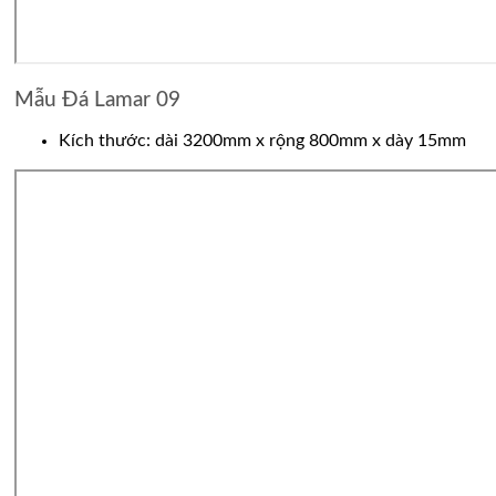
Mẫu Đá Lamar 09
Kích thước: dài 3200mm x rộng 800mm x dày 15mm