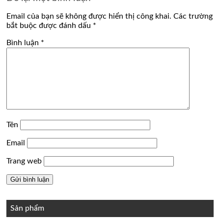
Email của bạn sẽ không được hiển thị công khai.
Các trường
bắt buộc được đánh dấu
*
Bình luận
*
Tên
Email
Trang web
Sản phẩm