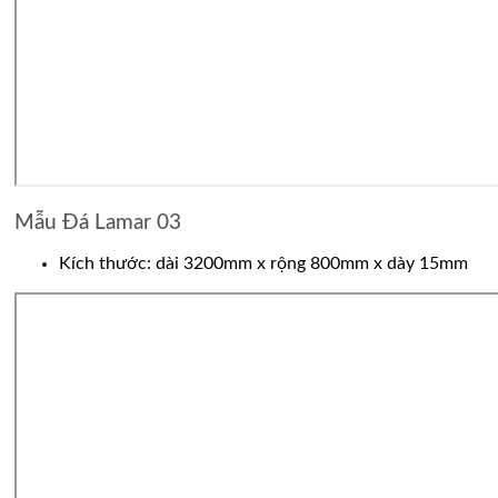
Mẫu Đá Lamar 03
Kích thước: dài 3200mm x rộng 800mm x dày 15mm