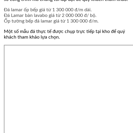
Đá lamar ốp bếp giá từ 1 300 000 đ/m dài.
Đá Lamar bàn lavabo giá từ 2 000 000 đ/ bộ.
Ốp tường bếp đá lamar giá từ 1 300 000 đ/m.
Một số mẫu đá thực tế được chụp trực tiếp tại kho để quý
khách tham khảo lựa chọn.