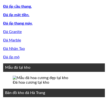
Đá ốp cầu thang.
Đá ốp mặt tiền.
Đá ốp thang máy.
Đá Granite
Đá Marble
Đá Nhân Tạo
Đá ốp mộ
Mẫu đá tại kho
Đá hoa cương tại kho
Bản đồ kho đá Hà Trang