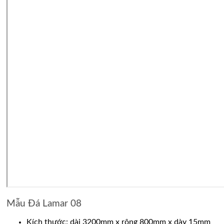
Mẫu Đá Lamar 08
Kích thước: dài 3200mm x rộng 800mm x dày 15mm