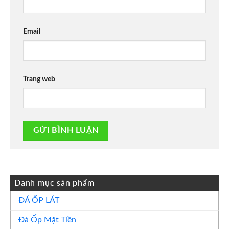
Email
Trang web
Danh mục sản phẩm
ĐÁ ỐP LÁT
Đá Ốp Mặt Tiền