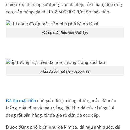
nhiều khách hàng sử dụng, vân đá đẹp, bền màu, độ cứng
cao, sẵn hàng giá chỉ từ 2 500 000 đ/m ốp mặt tiền.
Đá ốp mặt tiền nhà phố đẹp
Mẫu đá ốp mặt tiền đẹp giá rẻ
Đá ốp mặt tiền
chủ yếu được dùng những mẫu đá màu
trắng, màu đen và màu vàng. Tại kho đá của chúng tôi
đang rất sẵn hàng, từ đá giá rẻ đến đá cao cấp.
Được dùng phổ biến như đá kim sa, đá nâu anh quốc, đá