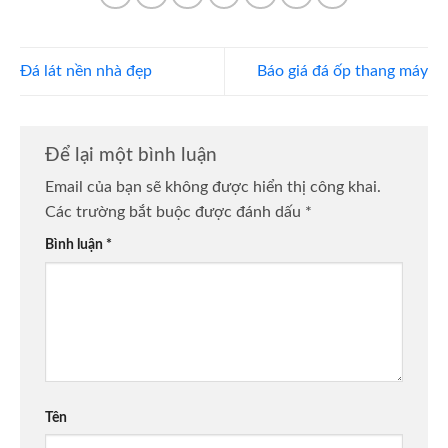
Đá lát nền nhà đẹp
Báo giá đá ốp thang máy
Để lại một bình luận
Email của bạn sẽ không được hiển thị công khai.
Các trường bắt buộc được đánh dấu
*
Bình luận
*
Tên