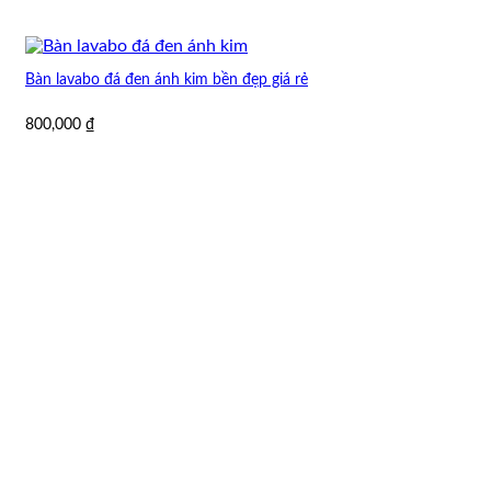
Bàn lavabo đá đen ánh kim bền đẹp giá rẻ
800,000
₫