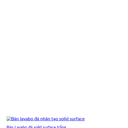
Bàn Lavabo đá solid surface trắng