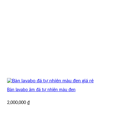
Bàn lavabo âm đá tự nhiên màu đen
2,000,000
₫