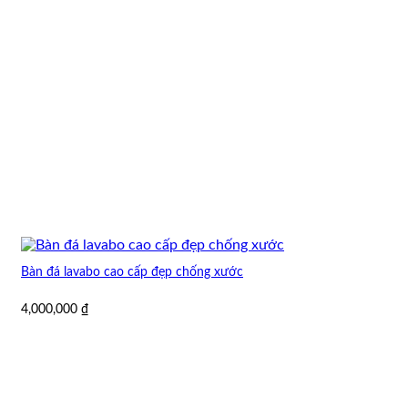
Bàn đá lavabo cao cấp đẹp chống xước
4,000,000
₫