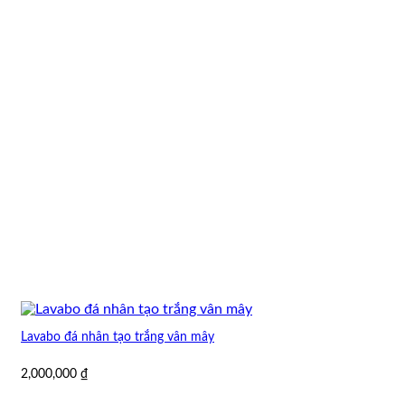
Lavabo đá nhân tạo trắng vân mây
2,000,000
₫