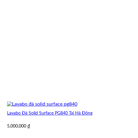
Lavabo Đá Solid Surface PG840 Tại Hà Đông
5,000,000
₫