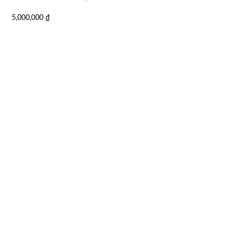
5,000,000
₫