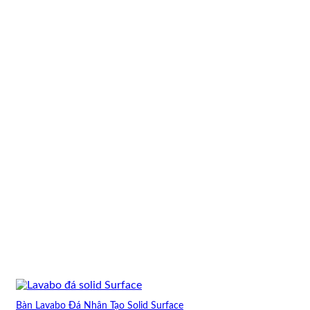
Bàn Lavabo Đá Nhân Tạo Solid Surface