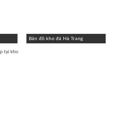
Bản đồ kho đá Hà Trang