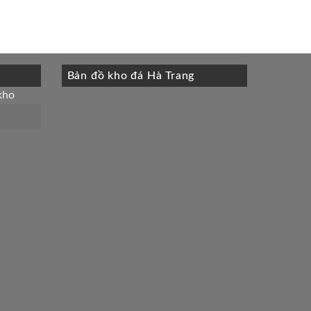
Bản đồ kho đá Hà Trang