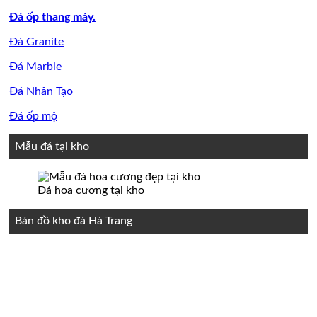
Đá ốp thang máy.
Đá Granite
Đá Marble
Đá Nhân Tạo
Đá ốp mộ
Mẫu đá tại kho
Đá hoa cương tại kho
Bản đồ kho đá Hà Trang