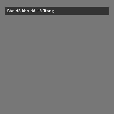
Bản đồ kho đá Hà Trang