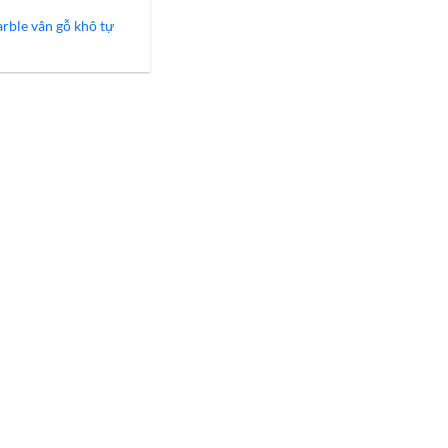
rble vân gỗ khô tự