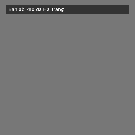
Bản đồ kho đá Hà Trang