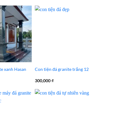
te xanh Hasan
Con tiện đá granite trắng 12
300,000
₫