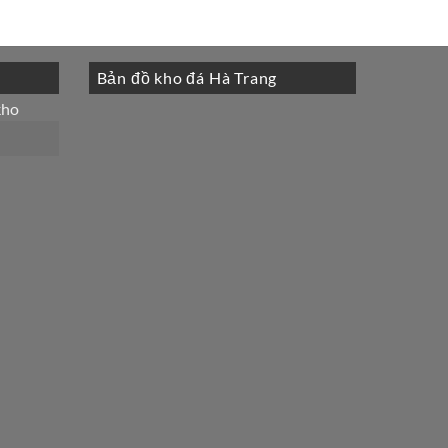
Bản đồ kho đá Hà Trang