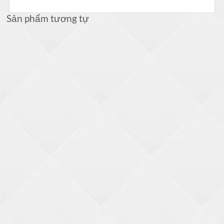
Sản phẩm tương tự