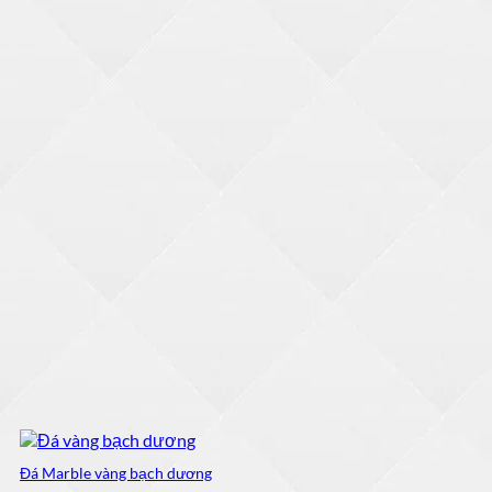
Đá Marble vàng bạch dương