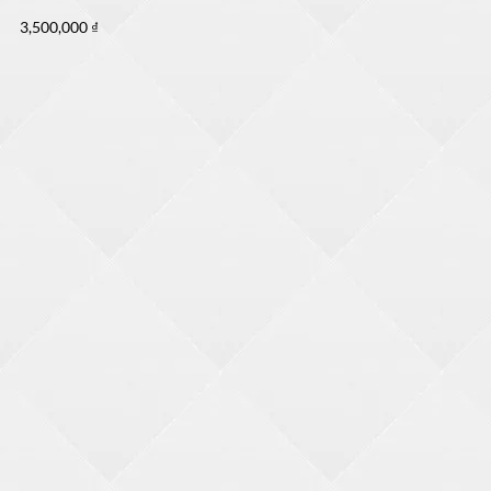
3,500,000
₫