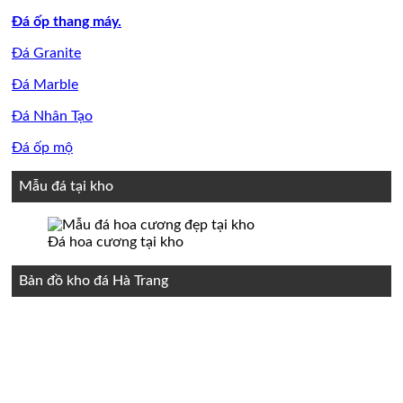
Đá ốp thang máy.
Đá Granite
Đá Marble
Đá Nhân Tạo
Đá ốp mộ
Mẫu đá tại kho
Đá hoa cương tại kho
Bản đồ kho đá Hà Trang