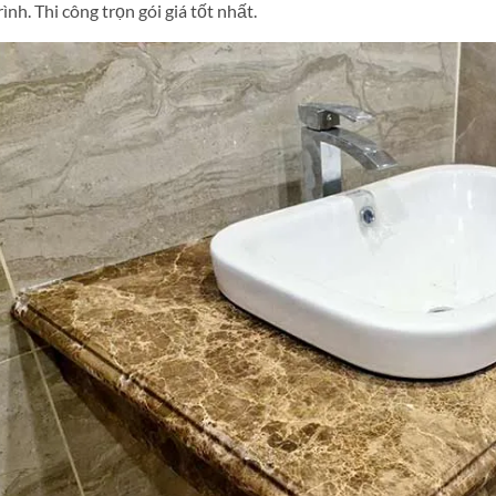
rình. Thi công trọn gói giá tốt nhất.