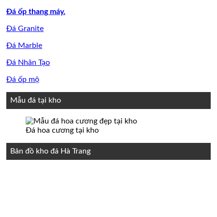
Đá ốp thang máy.
Đá Granite
Đá Marble
Đá Nhân Tạo
Đá ốp mộ
Mẫu đá tại kho
Đá hoa cương tại kho
Bản đồ kho đá Hà Trang