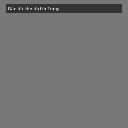
Bản đồ kho đá Hà Trang