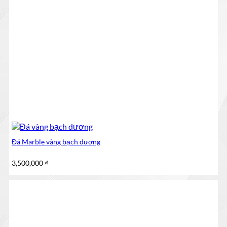
Đá Marble vàng bạch dương
3,500,000
₫