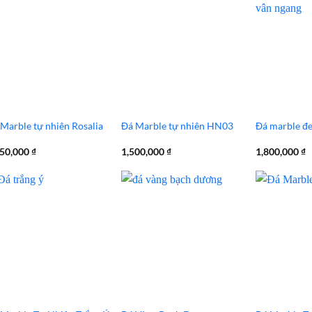
Marble tự nhiên Rosalia
Đá Marble tự nhiên HN03
Đá marble đe
850,000
₫
1,500,000
₫
1,800,000
₫