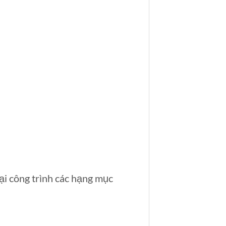
ại công trình các hạng mục