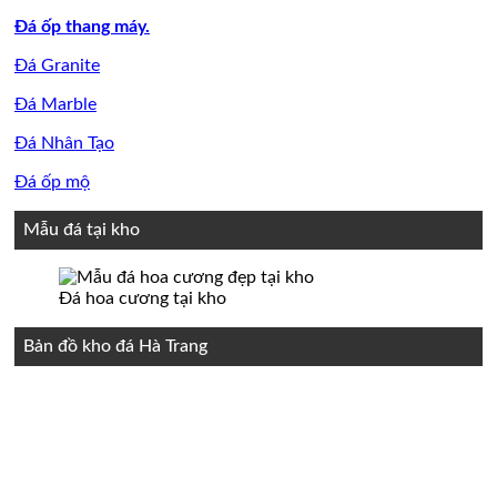
Đá ốp thang máy.
Đá Granite
Đá Marble
Đá Nhân Tạo
Đá ốp mộ
Mẫu đá tại kho
Đá hoa cương tại kho
Bản đồ kho đá Hà Trang