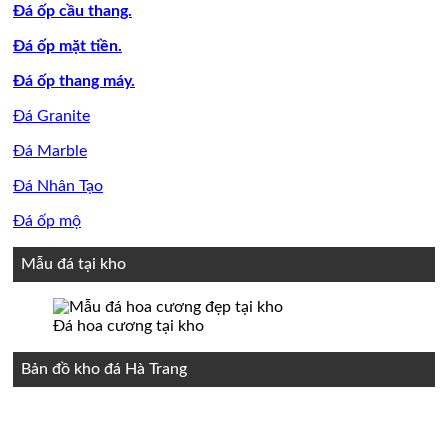
Đá ốp cầu thang.
Đá ốp mặt tiền.
Đá ốp thang máy.
Đá Granite
Đá Marble
Đá Nhân Tạo
Đá ốp mộ
Mẫu đá tại kho
Đá hoa cương tại kho
Bản đồ kho đá Hà Trang