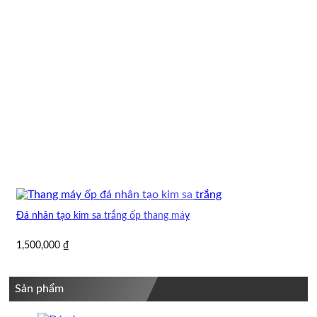
Đá nhân tạo kim sa trắng ốp thang máy
1,500,000
₫
Sản phẩm