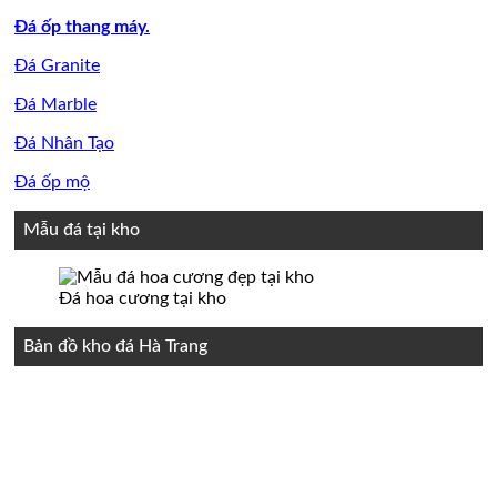
Đá ốp thang máy.
Đá Granite
Đá Marble
Đá Nhân Tạo
Đá ốp mộ
Mẫu đá tại kho
Đá hoa cương tại kho
Bản đồ kho đá Hà Trang