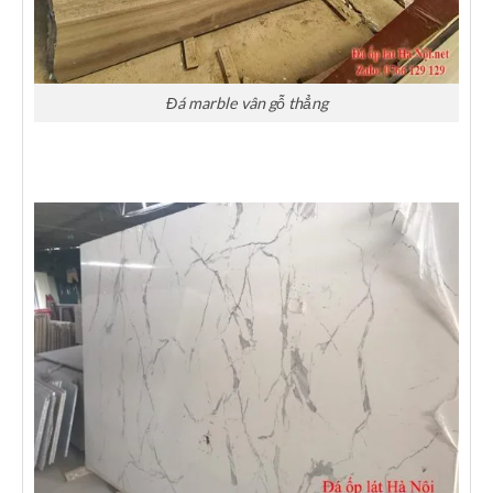
Đá marble vân gỗ thẳng