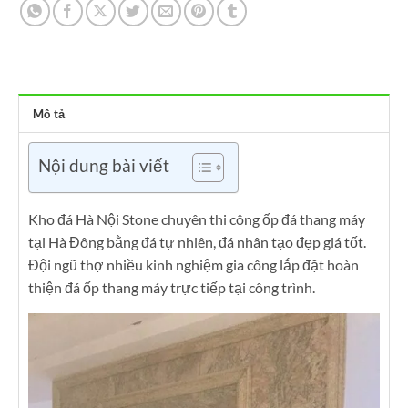
Mô tả
Nội dung bài viết
Kho đá Hà Nội Stone chuyên thi công ốp đá thang máy
tại Hà Đông bằng đá tự nhiên, đá nhân tạo đẹp giá tốt.
Đội ngũ thợ nhiều kinh nghiệm gia công lắp đặt hoàn
thiện đá ốp thang máy trực tiếp tại công trình.