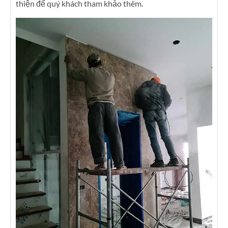
thiện để quý khách tham khảo thêm.