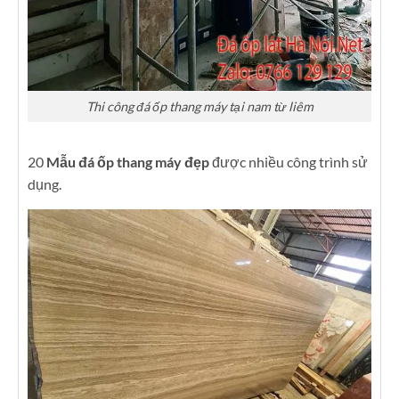
Thi công đá ốp thang máy tại nam từ liêm
20
Mẫu đá ốp thang máy đẹp
được nhiều công trình sử
dụng.