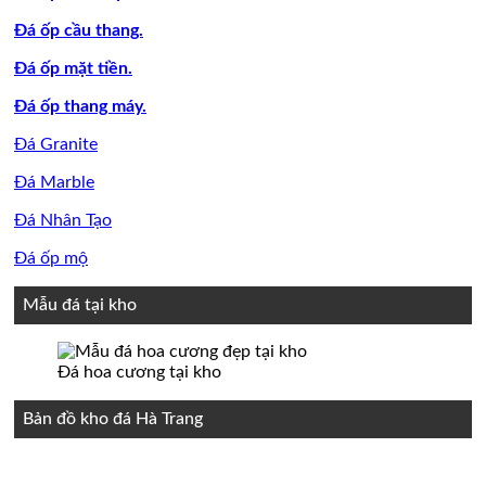
Đá ốp cầu thang.
Đá ốp mặt tiền.
Đá ốp thang máy.
Đá Granite
Đá Marble
Đá Nhân Tạo
Đá ốp mộ
Mẫu đá tại kho
Đá hoa cương tại kho
Bản đồ kho đá Hà Trang