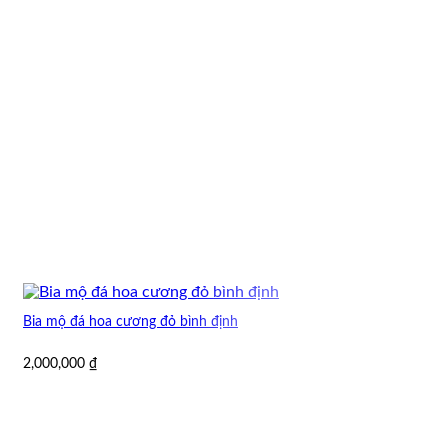
Bia mộ đá hoa cương đỏ bình định
2,000,000
₫