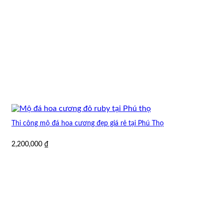
Thi công mộ đá hoa cương đẹp giá rẻ tại Phú Thọ
2,200,000
₫