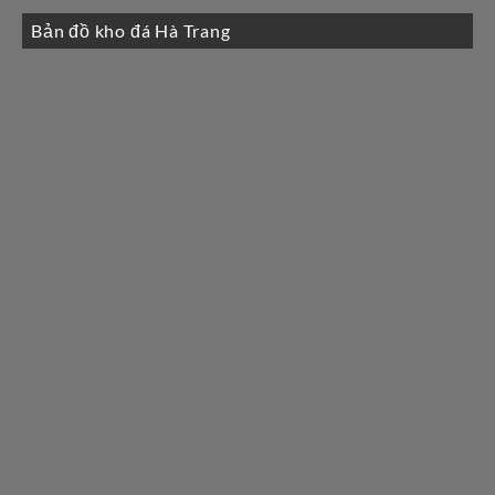
Bản đồ kho đá Hà Trang