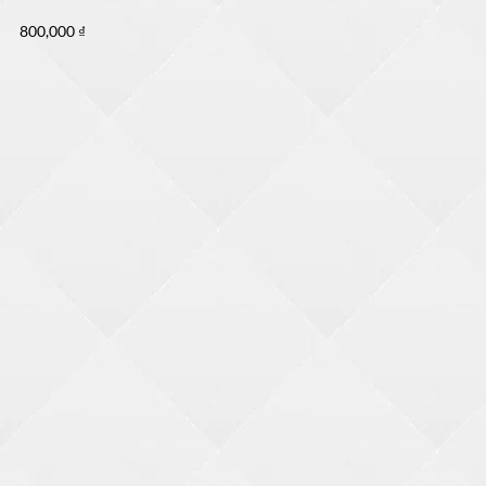
800,000
₫