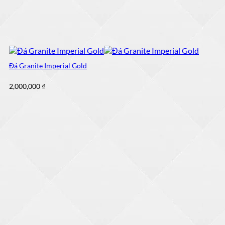
Đá Granite Imperial Gold
2,000,000
₫