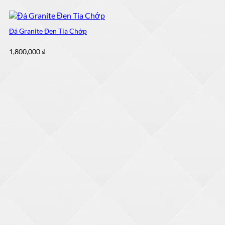
Đá Granite Đen Tia Chớp
1,800,000
₫