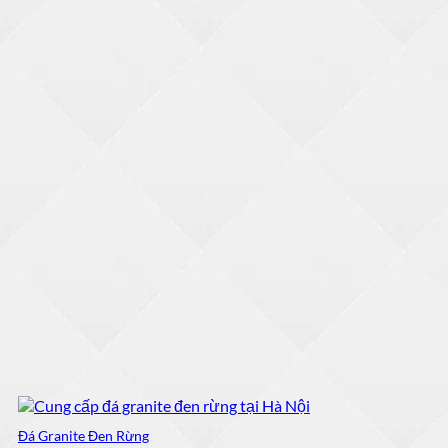
Đá Granite Đen Rừng