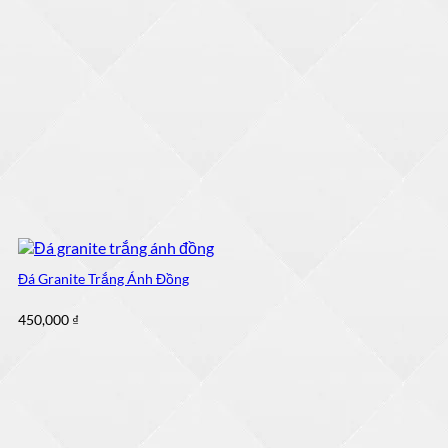
Đá Granite Trắng Ánh Đồng
450,000
₫