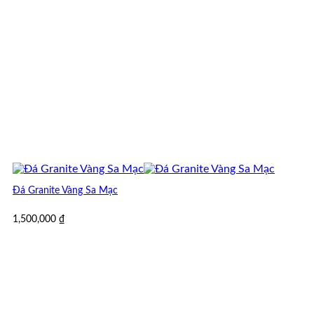
Đá Granite Vàng Sa Mạc
1,500,000
₫