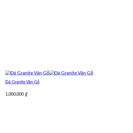
Đá Granite Vân Gỗ
1,000,000
₫