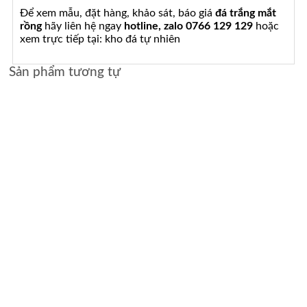
Để xem mẫu, đặt hàng, khảo sát, báo giá
đá trắng mắt
rồng
hãy liên hệ ngay
hotline, zalo 0766 129 129
hoặc
xem trực tiếp tại: kho đá tự nhiên
Sản phẩm tương tự