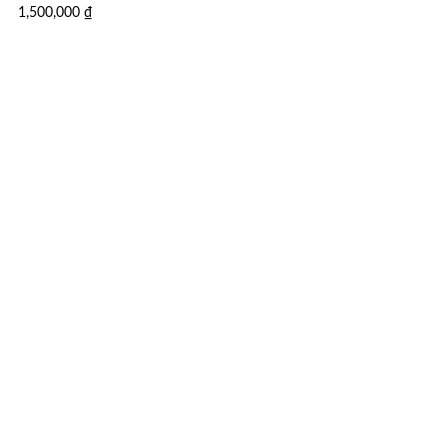
1,500,000
₫