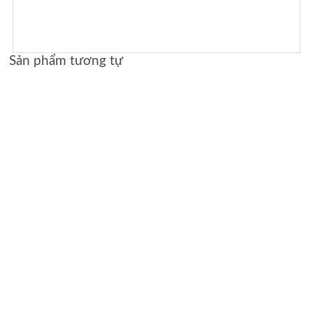
Sản phẩm tương tự