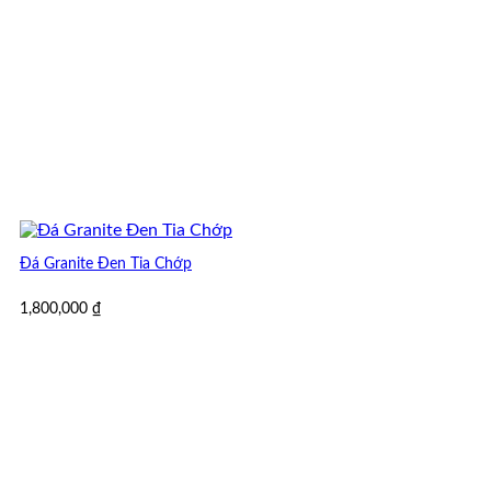
Đá Granite Đen Tia Chớp
1,800,000
₫