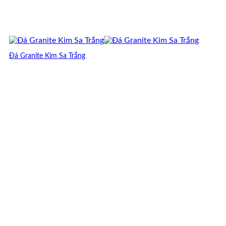
Đá Granite Kim Sa Trắng