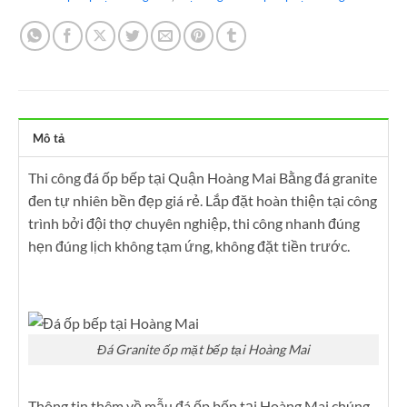
Mô tả
Thi công đá ốp bếp tại Quận Hoàng Mai Bằng đá granite
đen tự nhiên bền đẹp giá rẻ. Lắp đặt hoàn thiện tại công
trình bởi đội thợ chuyên nghiệp, thi công nhanh đúng
hẹn đúng lịch không tạm ứng, không đặt tiền trước.
Đá Granite ốp mặt bếp tại Hoàng Mai
Thông tin thêm về mẫu đá ốp bếp tại Hoàng Mai chúng