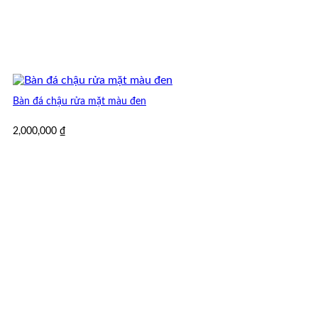
Bàn đá chậu rửa mặt màu đen
2,000,000
₫