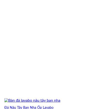
Đá Nâu Tây Ban Nha Ốp Lavabo