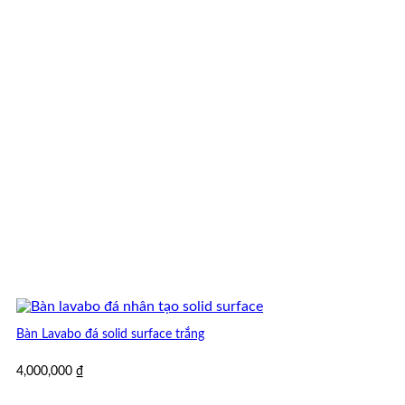
Bàn Lavabo đá solid surface trắng
4,000,000
₫