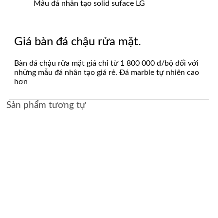
Mẫu đá nhân tạo solid suface LG
Giá bàn đá chậu rửa mặt.
Bàn đá chậu rửa mặt giá chỉ từ 1 800 000 đ/bộ đối với
những mẫu đá nhân tạo giá rẻ. Đá marble tự nhiên cao
hơn
Sản phẩm tương tự