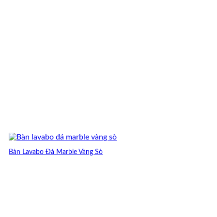
Bàn Lavabo Đá Marble Vàng Sò