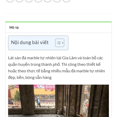
Mô tả
Nội dung bài viết
Lát sàn đá marble tự nhiên tại Gia Lâm và toàn bộ các
quận huyện trong thành phố. Thi công theo thiết kế
hoặc theo thực tế bằng nhiều mẫu đá marble tự nhiên
đẹp, bền, bóng sẵn hàng