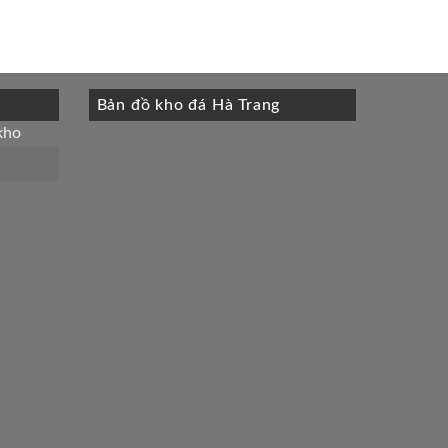
Bản đồ kho đá Hà Trang