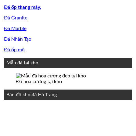
Đá ốp thang máy.
Đá Granite
Đá Marble
Đá Nhân Tạo
Đá ốp mộ
Mẫu đá tại kho
Đá hoa cương tại kho
Bản đồ kho đá Hà Trang