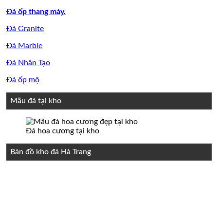
Đá ốp thang máy.
Đá Granite
Đá Marble
Đá Nhân Tạo
Đá ốp mộ
Mẫu đá tại kho
Đá hoa cương tại kho
Bản đồ kho đá Hà Trang