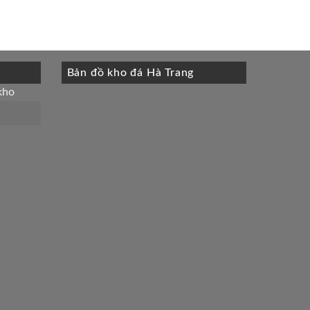
Bản đồ kho đá Hà Trang