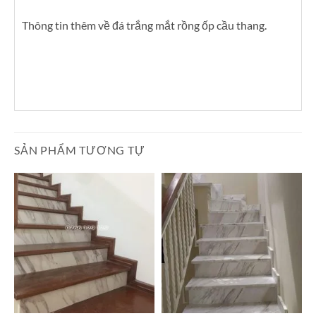
Thông tin thêm về đá trắng mắt rồng ốp cầu thang.
SẢN PHẨM TƯƠNG TỰ