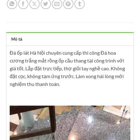
Mô tả
Đá ốp lát Hà Nội chuyên cung cấp thi công Đá hoa
cương trắng mắt rồng ốp cầu thang tại công trình với
giá tốt. Lắp đặt trực tiếp, thợ giỏi tay nghề cao. Không
đặt cọc, không tạm ứng trước. Làm xong hài lòng mới
nghiệm thu thanh toán.