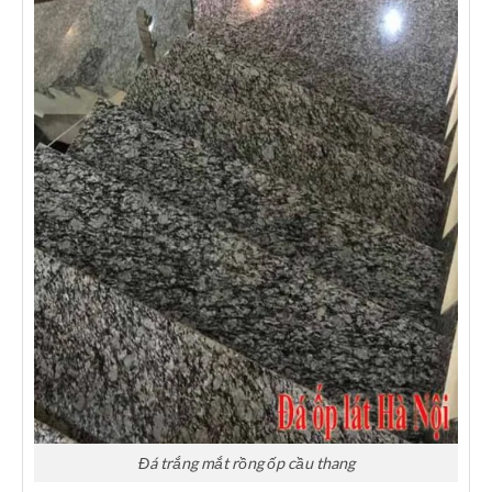
Đá trắng mắt rồng ốp cầu thang