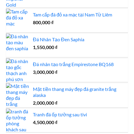
Tam cấp đá đỏ xa mạc tại Nam Từ Liêm
800,000
₫
Đá Nhân Tạo Đen Saphia
1,550,000
₫
Đá nhân tạo trắng Empirestone BQ168
3,000,000
₫
Mặt tiền thang máy đẹp đá granite trắng
alaska
2,000,000
₫
Tranh đá ốp tường sau tivi
4,500,000
₫