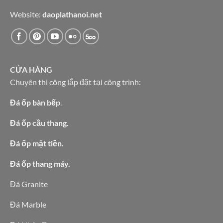
Website:
daoplathanoi.net
CỬA HÀNG
Chuyên thi công lắp đặt tại công trình:
Đá ốp bàn bếp
.
Đá ốp cầu thang.
Đá ốp mặt tiền.
Đá ốp thang máy.
Đá Granite
Đá Marble