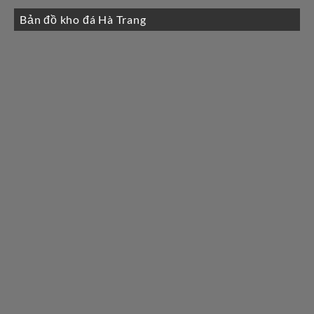
Bản đồ kho đá Hà Trang