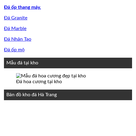
Đá ốp thang máy.
Đá Granite
Đá Marble
Đá Nhân Tạo
Đá ốp mộ
Mẫu đá tại kho
Đá hoa cương tại kho
Bản đồ kho đá Hà Trang