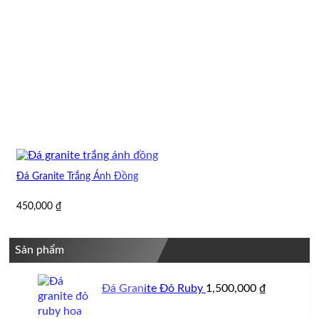
Đá Granite Trắng Ánh Đồng
450,000
₫
Sản phẩm
Đá Granite Đỏ Ruby
1,500,000
₫