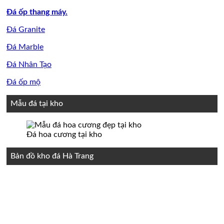
Đá ốp thang máy.
Đá Granite
Đá Marble
Đá Nhân Tạo
Đá ốp mộ
Mẫu đá tại kho
Đá hoa cương tại kho
Bản đồ kho đá Hà Trang