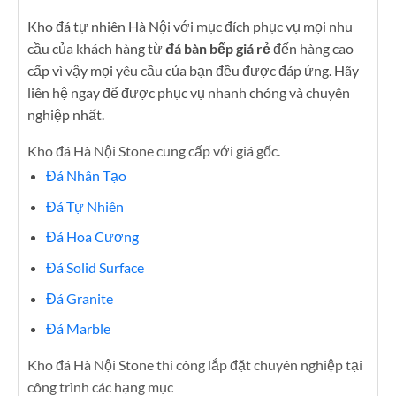
Kho đá tự nhiên Hà Nội với mục đích phục vụ mọi nhu
cầu của khách hàng từ
đá bàn bếp giá rẻ
đến hàng cao
cấp vì vậy mọi yêu cầu của bạn đều được đáp ứng. Hãy
liên hệ ngay để được phục vụ nhanh chóng và chuyên
nghiệp nhất.
Kho đá Hà Nội Stone cung cấp với giá gốc.
Đá Nhân Tạo
Đá Tự Nhiên
Đá Hoa Cương
Đá Solid Surface
Đá Granite
Đá Marble
Kho đá Hà Nội Stone thi công lắp đặt chuyên nghiệp tại
công trình các hạng mục