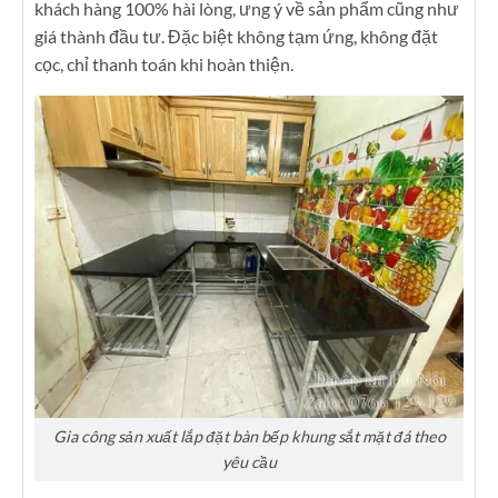
khách hàng 100% hài lòng, ưng ý về sản phẩm cũng như
giá thành đầu tư. Đặc biệt không tạm ứng, không đặt
cọc, chỉ thanh toán khi hoàn thiện.
Gia công sản xuất lắp đặt bàn bếp khung sắt mặt đá theo
yêu cầu