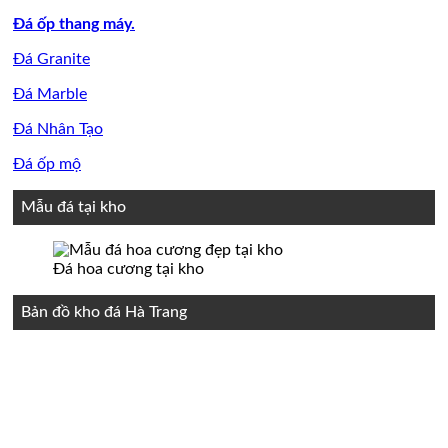
Đá ốp thang máy.
Đá Granite
Đá Marble
Đá Nhân Tạo
Đá ốp mộ
Mẫu đá tại kho
Đá hoa cương tại kho
Bản đồ kho đá Hà Trang