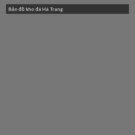
Bản đồ kho đá Hà Trang