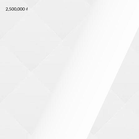
2,500,000
₫