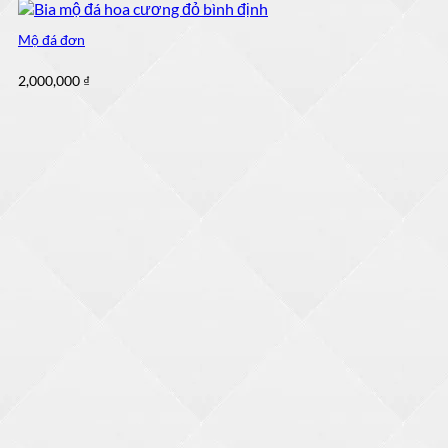
Mộ đá đơn
2,000,000
₫