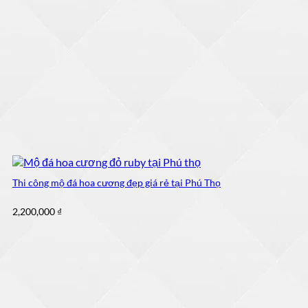
Thi công mộ đá hoa cương đẹp giá rẻ tại Phú Thọ
2,200,000
₫