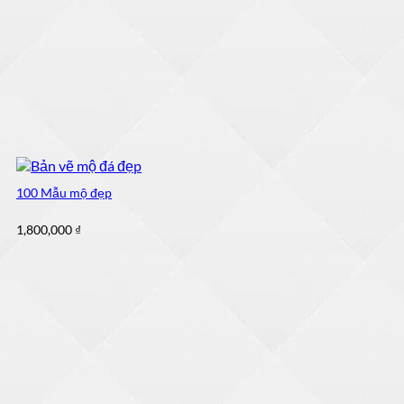
100 Mẫu mộ đẹp
1,800,000
₫